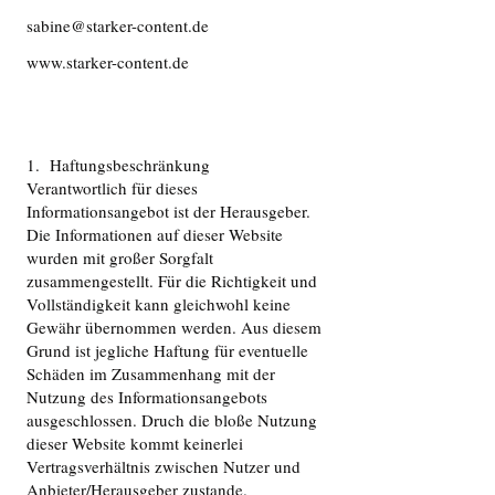
sabine@starker-content.de
www.starker-content.de
1. Haftungsbeschränkung
Verantwortlich für dieses
Informationsangebot ist der Herausgeber.
Die Informationen auf dieser Website
wurden mit großer Sorgfalt
zusammengestellt. Für die Richtigkeit und
Vollständigkeit kann gleichwohl keine
Gewähr übernommen werden. Aus diesem
Grund ist jegliche Haftung für eventuelle
Schäden im Zusammenhang mit der
Nutzung des Informationsangebots
ausgeschlossen. Druch die bloße Nutzung
dieser Website kommt keinerlei
Vertragsverhältnis zwischen Nutzer und
Anbieter/Herausgeber zustande.