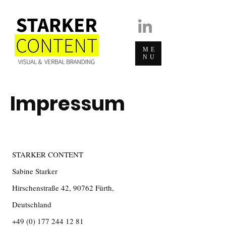
ME
NU
Impressum
STARKER CONTENT
Sabine Starker
Hirschenstraße 42, 90762 Fürth,
Deutschland
+49 (0) 177 244 12 81