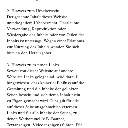
2. Hinweis zum Urheberrecht
Der gesamte Inhalt dieser Website
unterliegt dem Urheberrecht. Unerlaubte
Verwendung, Reproduktion oder
Wiedergabe des Inhalts oder von Teilen des
Inhalts ist untersagt. Wegen einer Erlaubnis
zur Nutzung des Inhalts wenden Sie sich
bitte an den Herausgeber.
3. Hinweis zu externen Links
Soweit von dieser Website auf andere
Websites Links gelegt sind, wird darauf
hingewiesen, dass keinerlei Einfluss auf die
Gestaltung und die Inhalte der gelinkten
Seiten besteht und sich deren Inhalt nicht
zu Eigen gemacht wird. Dies gilt für alle
auf dieser Seite ausgebrachten externen
Links und für alle Inhalte der Seiten, zu
denen Werbemittel (z.B. Banner,
Textanzeigen, Videoanzeigen) führen. Für