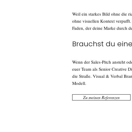
Weil ein starkes Bild ohne die ric
ohne visuellen Kontext verpufft.
Faden, der deine Marke durch d
Brauchst du ein
Wenn der Sales-Pitch ansteht od
euer Team als Senior Creative Di
die Straße. Visual & Verbal Bra
Modell.
Zu meinen Referenzen