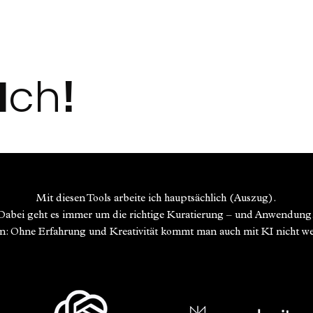
I
ch
!
Mit diesen Tools arbeite ich hauptsächlich (Auszug).
Dabei geht es immer um die richtige Kuratierung – und Anwendung
: Ohne Erfahrung und Kreativität kommt man auch mit KI nicht wei