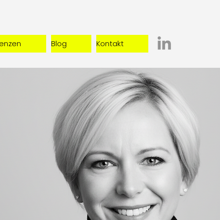
renzen
Blog
Kontakt